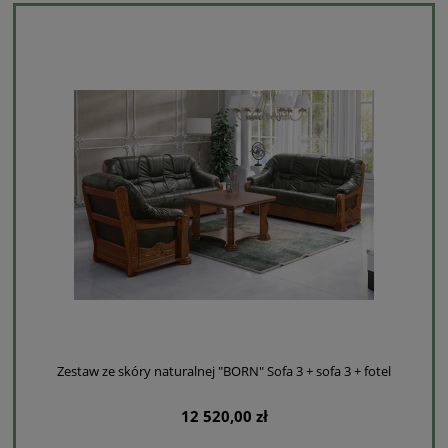
Zestaw ze skóry naturalnej "BORN" Sofa 3 + sofa 3 + fotel
12 520,00 zł