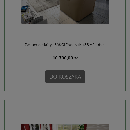
Zestaw ze skóry "RAKOL" wersalka 3R + 2 fotele
10 700,00 zł
DO KOSZYKA