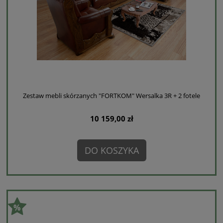
Zestaw mebli skórzanych "FORTKOM" Wersalka 3R + 2 fotele
10 159,00 zł
DO KOSZYKA