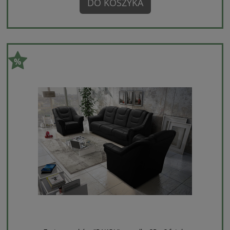
DO KOSZYKA