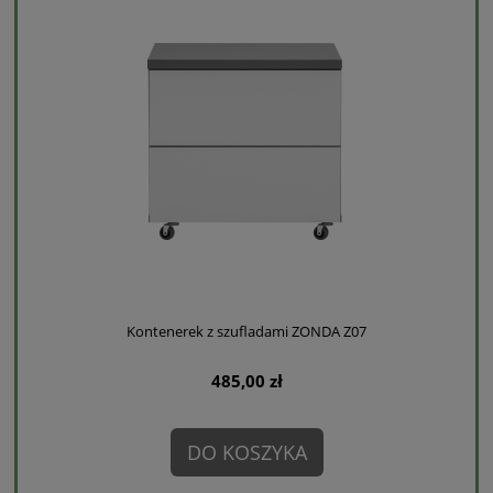
Kontenerek z szufladami ZONDA Z07
485,00 zł
DO KOSZYKA