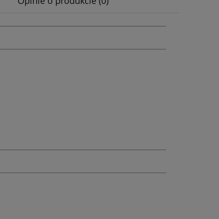
Opinie o produkcie (0)