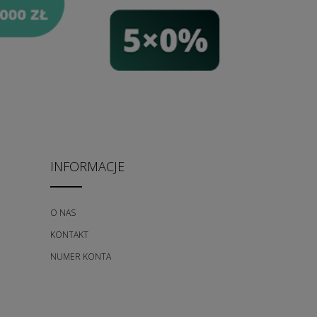
INFORMACJE
O NAS
KONTAKT
NUMER KONTA