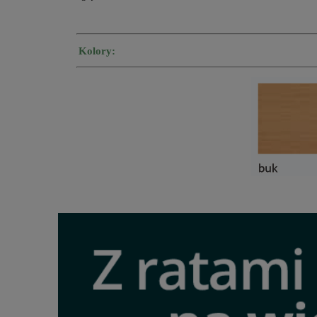
Kolory: