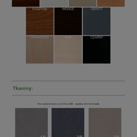
Tkaniny: