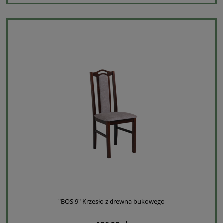
"BOS 9" Krzesło z drewna bukowego