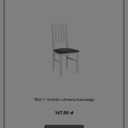
"BOS 1" Krzesło z drewna bukowego
167,00 zł