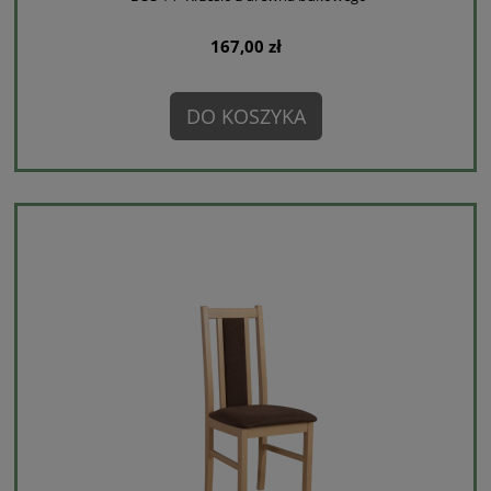
167,00 zł
DO KOSZYKA