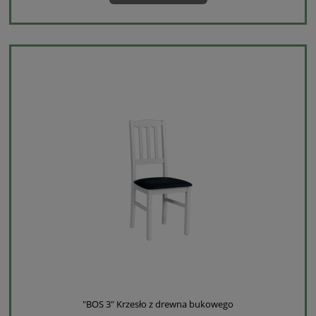
"BOS 3" Krzesło z drewna bukowego