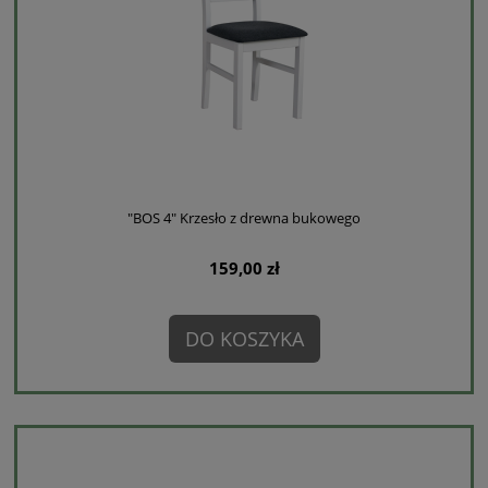
"BOS 4" Krzesło z drewna bukowego
159,00 zł
DO KOSZYKA