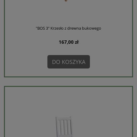
"BOS 3" Krzesło z drewna bukowego
167,00 zł
DO KOSZYKA