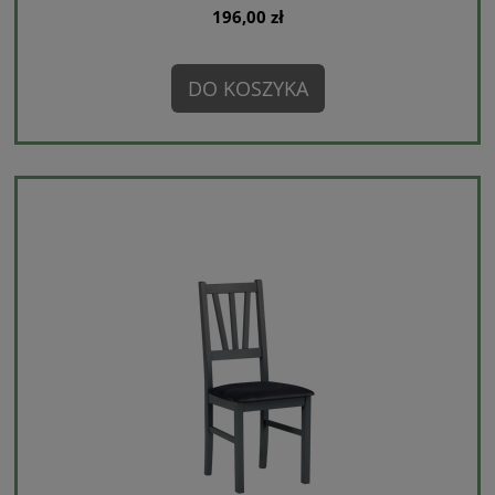
196,00 zł
DO KOSZYKA