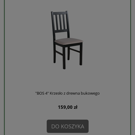
"BOS 4" Krzesło z drewna bukowego
159,00 zł
DO KOSZYKA