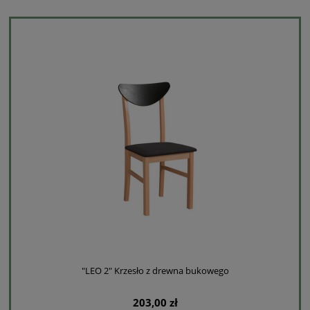
"LEO 2" Krzesło z drewna bukowego
203,00 zł