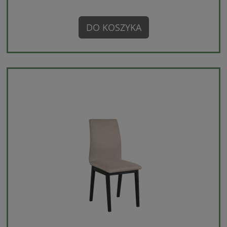
DO KOSZYKA