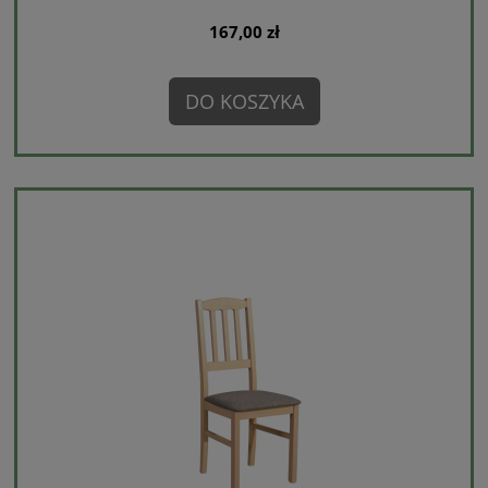
167,00 zł
DO KOSZYKA