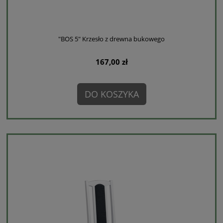
"BOS 5" Krzesło z drewna bukowego
167,00 zł
DO KOSZYKA