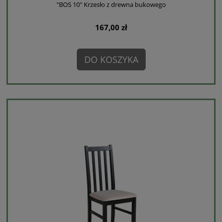
"BOS 10" Krzesło z drewna bukowego
167,00 zł
DO KOSZYKA