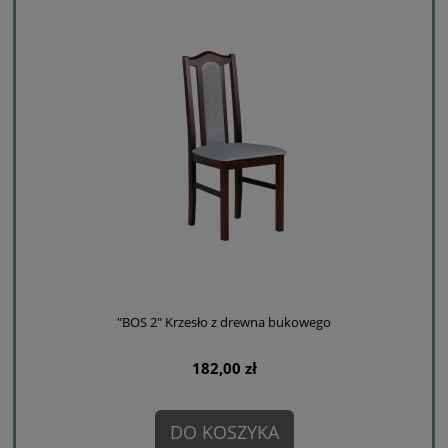
"BOS 2" Krzesło z drewna bukowego
182,00 zł
DO KOSZYKA