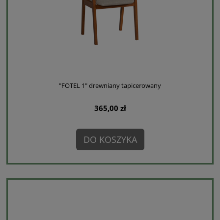
"FOTEL 1" drewniany tapicerowany
365,00 zł
DO KOSZYKA