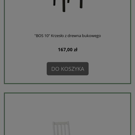
"BOS 10" Krzesło z drewna bukowego
167,00 zł
DO KOSZYKA