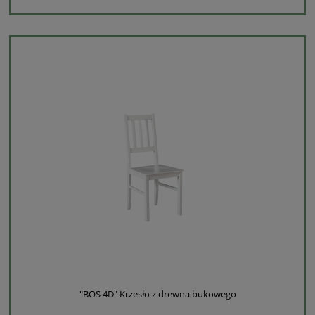
"BOS 4D" Krzesło z drewna bukowego