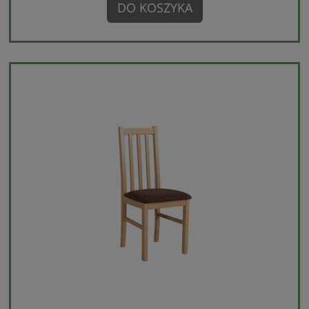
DO KOSZYKA