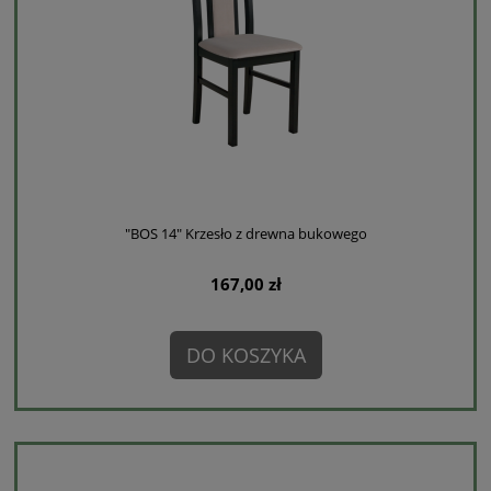
"BOS 14" Krzesło z drewna bukowego
167,00 zł
DO KOSZYKA