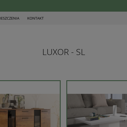
ESZCZENIA
KONTAKT
LUXOR - SL