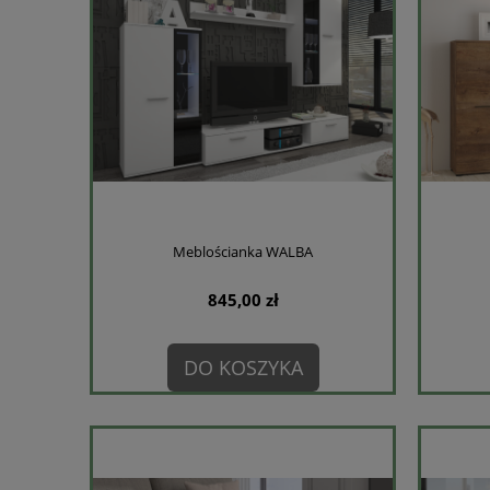
Meblościanka WALBA
845,00 zł
DO KOSZYKA