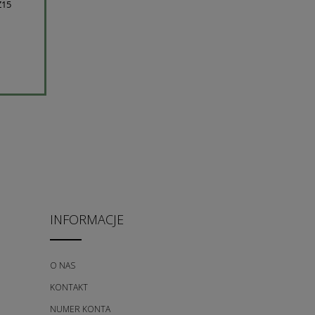
Z15
INFORMACJE
O NAS
KONTAKT
NUMER KONTA