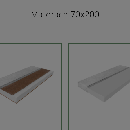
Materace 70x200