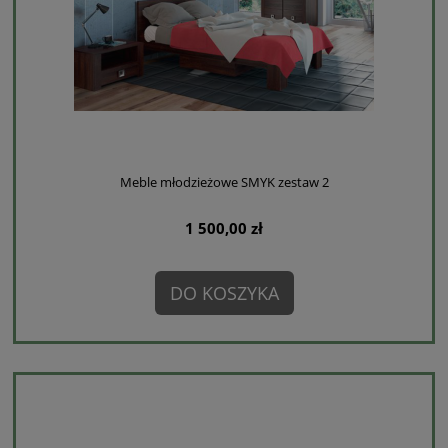
Meble młodzieżowe SMYK zestaw 2
1 500,00 zł
DO KOSZYKA