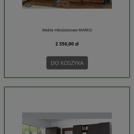
Meble młodzieżowe MARKO
2 350,00 zł
DO KOSZYKA