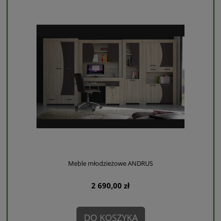
Meble młodzieżowe ANDRUS
2 690,00 zł
DO KOSZYKA