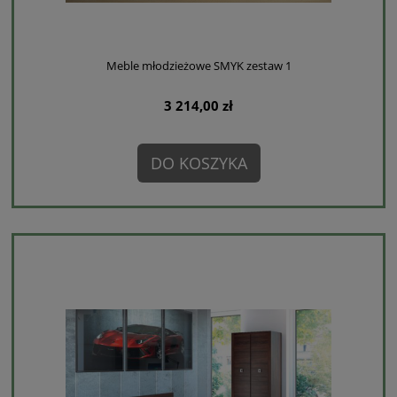
Meble młodzieżowe SMYK zestaw 1
3 214,00 zł
DO KOSZYKA