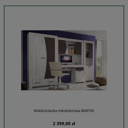
Meblościanka młodzieżowa BARTEK
2 399,00 zł