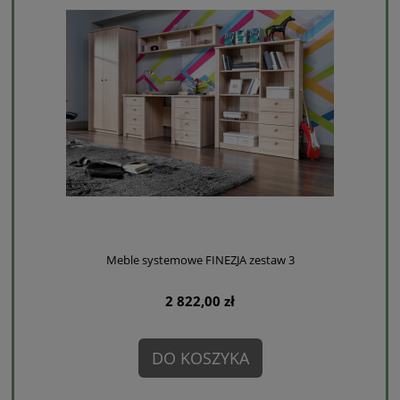
Meble systemowe FINEZJA zestaw 3
2 822,00 zł
DO KOSZYKA