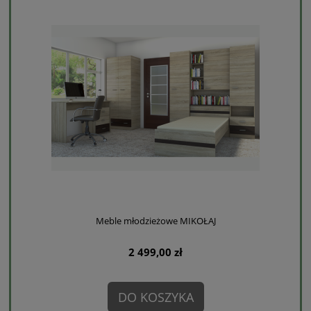
Meble młodzieżowe MIKOŁAJ
2 499,00 zł
DO KOSZYKA