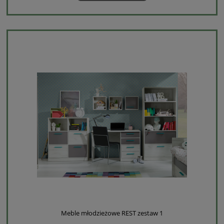
Meble młodzieżowe REST zestaw 1