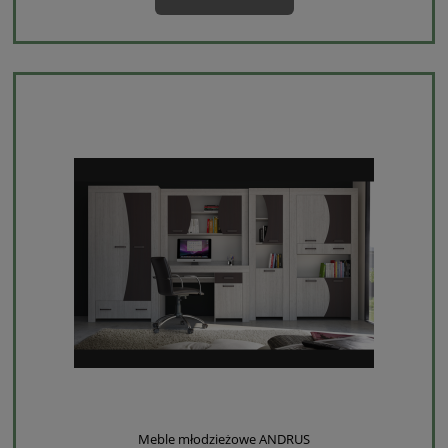
Meble młodzieżowe ANDRUS