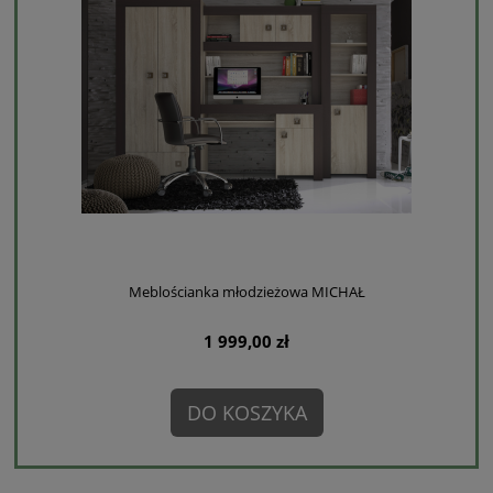
Meblościanka młodzieżowa MICHAŁ
1 999,00 zł
DO KOSZYKA