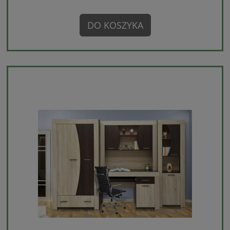
DO KOSZYKA