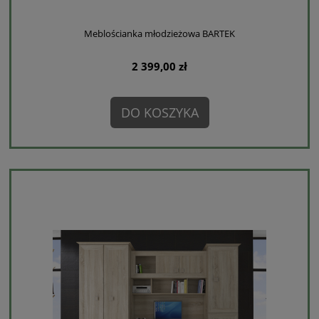
Meblościanka młodzieżowa BARTEK
2 399,00 zł
DO KOSZYKA