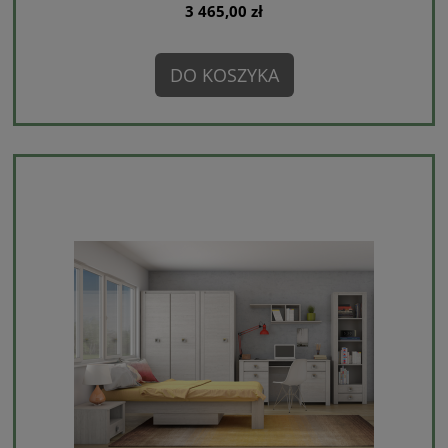
3 465,00 zł
DO KOSZYKA