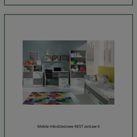
Meble młodzieżowe REST zestaw 6