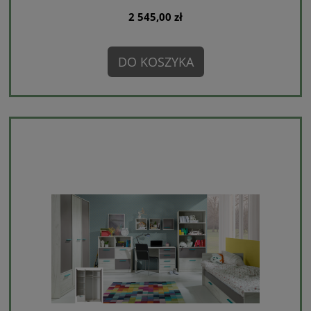
2 545,00 zł
DO KOSZYKA