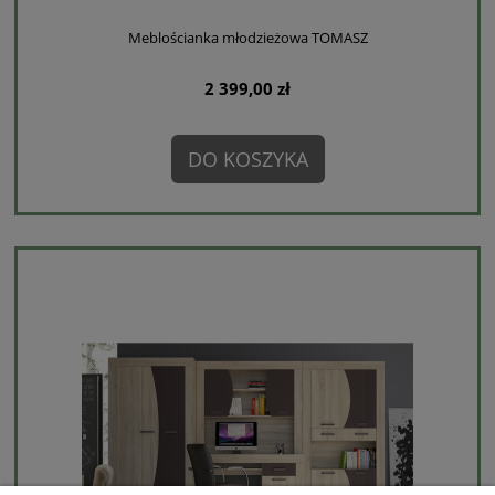
Meblościanka młodzieżowa TOMASZ
2 399,00 zł
DO KOSZYKA