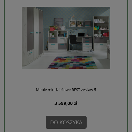
Meble młodzieżowe REST zestaw 5
3 599,00 zł
DO KOSZYKA