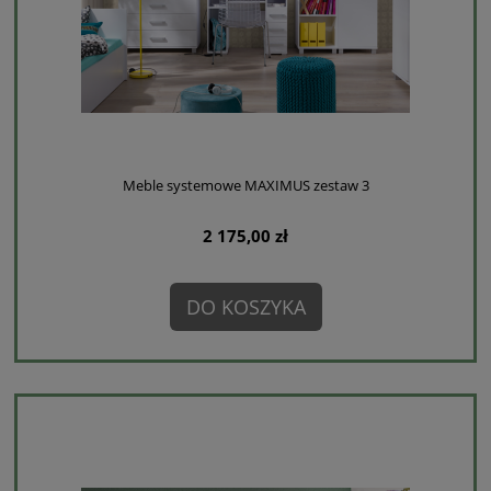
Meble systemowe MAXIMUS zestaw 3
2 175,00 zł
DO KOSZYKA