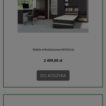
Meble młodzieżowe MIKOŁAJ
2 499,00 zł
DO KOSZYKA