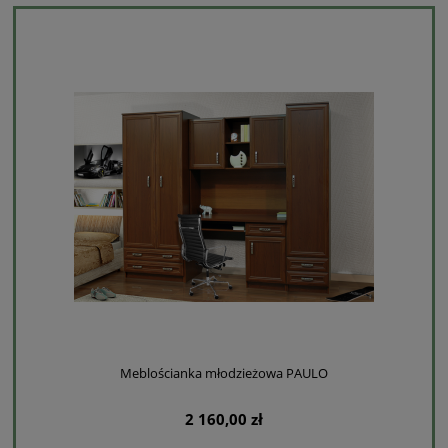
Meblościanka młodzieżowa PAULO
2 160,00 zł