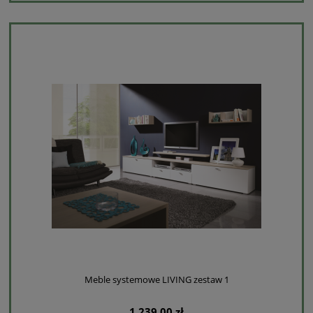
Meble systemowe LIVING zestaw 1
1 239,00 zł