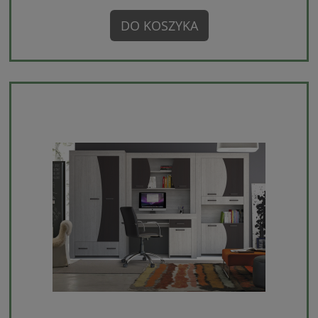
DO KOSZYKA