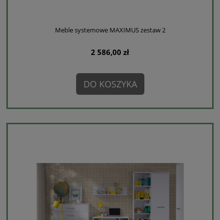
Meble systemowe MAXIMUS zestaw 2
2 586,00 zł
DO KOSZYKA