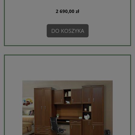
2 690,00 zł
DO KOSZYKA