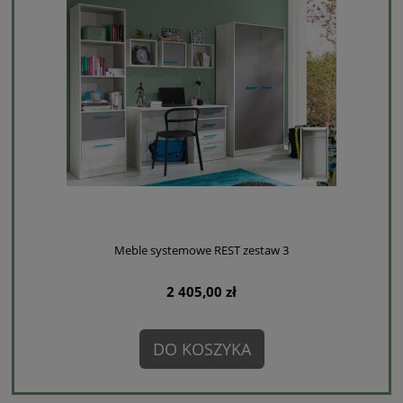
Meble systemowe REST zestaw 3
2 405,00 zł
DO KOSZYKA