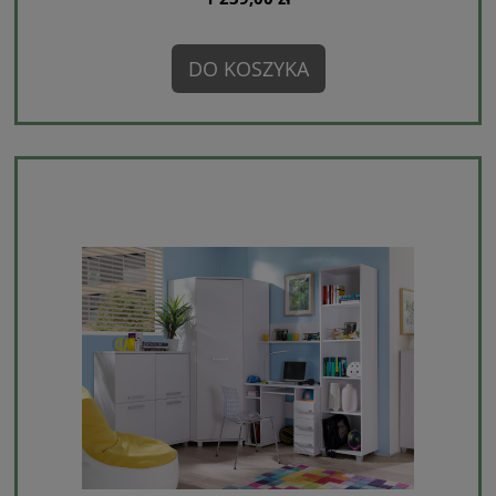
DO KOSZYKA