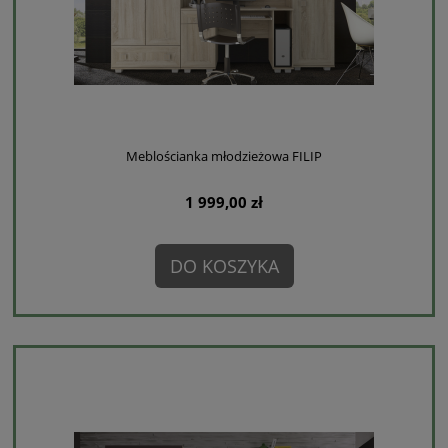
Meblościanka młodzieżowa FILIP
1 999,00 zł
DO KOSZYKA