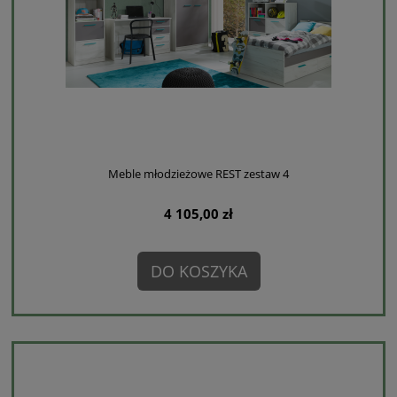
Meble młodzieżowe REST zestaw 4
4 105,00 zł
DO KOSZYKA