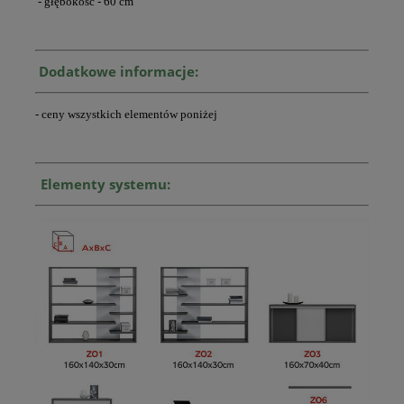
- głębokość - 60 cm
Dodatkowe informacje:
- ceny wszystkich elementów poniżej
Elementy systemu: