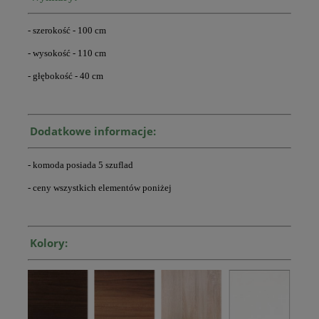
- szerokość - 100 cm
- wysokość - 110 cm
- głębokość - 40 cm
Dodatkowe informacje:
- komoda posiada 5 szuflad
- ceny wszystkich elementów poniżej
Kolory: