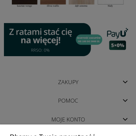
ZAKUPY
POMOC
MOJE KONTO