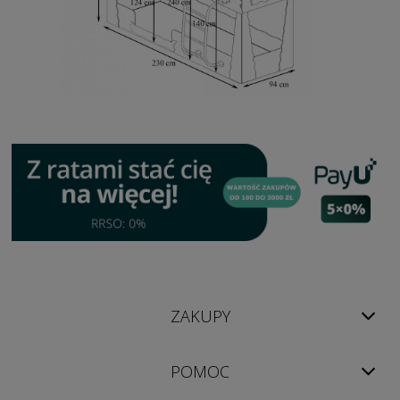
ZAKUPY
POMOC