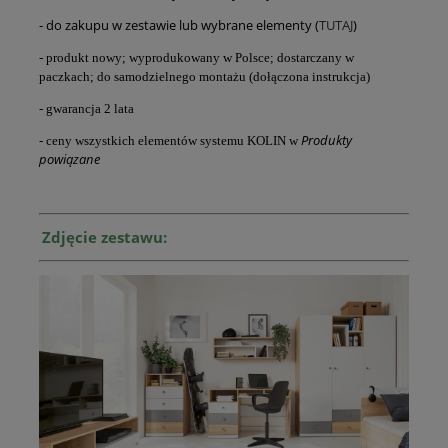
- do zakupu w zestawie lub wybrane elementy (
TUTAJ
)
- produkt nowy; wyprodukowany w Polsce; dostarczany w
paczkach; do samodzielnego montażu (dołączona instrukcja)
- gwarancja 2 lata
Produkty
- ceny wszystkich elementów systemu KOLIN w
powiązane
Zdjęcie zestawu: