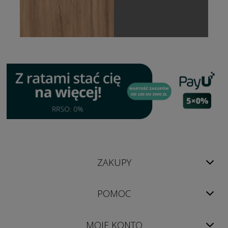
ZAKUPY
POMOC
MOJE KONTO