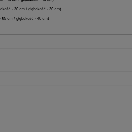
sokość - 30 cm / głębokość - 30 cm)
- 85 cm / głębokość - 40 cm)