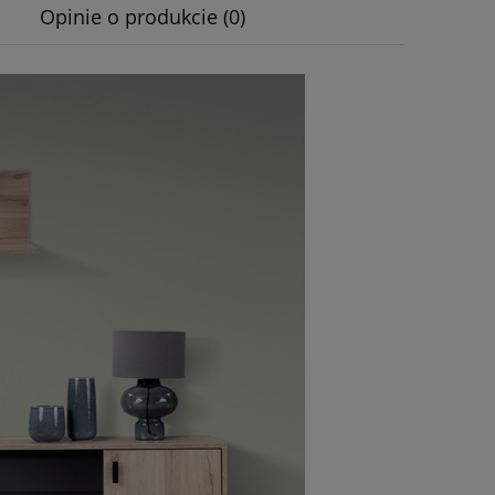
Opinie o produkcie (0)