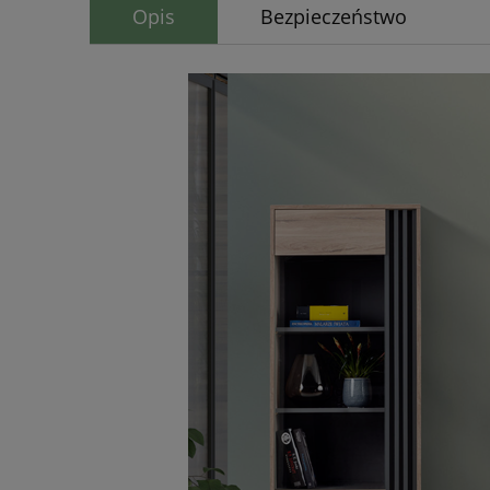
Opis
Bezpieczeństwo