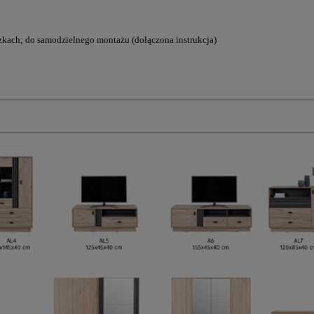
kach; do samodzielnego montażu (dołączona instrukcja)