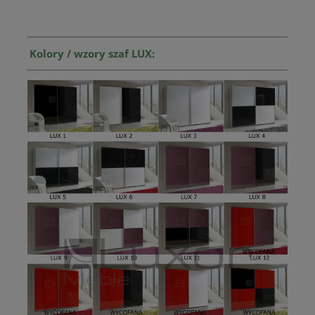
Kolory / wzory szaf LUX: