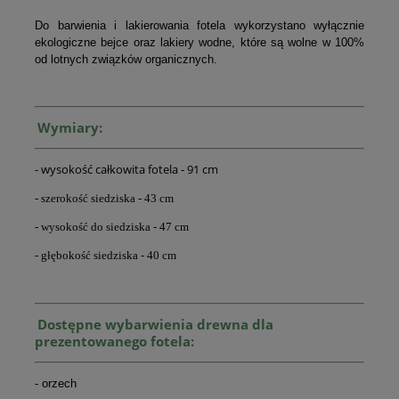
Do barwienia i lakierowania fotela wykorzystano wyłącznie
ekologiczne bejce oraz lakiery wodne, które są wolne w 100%
od lotnych związków organicznych.
Wymiary:
- wysokość całkowita fotela - 91 cm
- szerokość siedziska - 43 cm
- wysokość do siedziska - 47 cm
- głębokość siedziska - 40 cm
Dostępne w
ybarwienia drewna dla
prezentowanego fotela:
- orzech