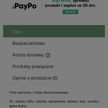
Opis
Bezpieczeństwo
Koszty dostawy
Cena nie zawiera ewentualnych kosztów płatności
Produkty powiązane
Opinie o produkcie (0)
Fotel wykonany z litego drewna bukowego.
Do wyboru kilka kolorów wybarwienia drewna oraz szeroka
gama tkanin.