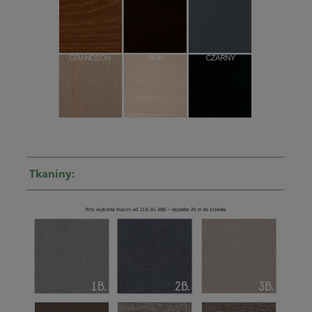
Tkaniny: