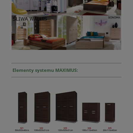
Elementy systemu MAXIMUS: