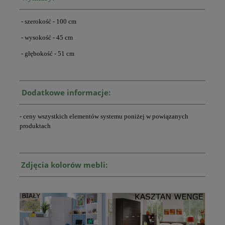
- szerokość - 100 cm
- wysokość - 45 cm
- głębokość - 51 cm
Dodatkowe informacje:
- ceny wszystkich elementów systemu poniżej w powiązanych
produktach
Zdjęcia kolorów mebli: