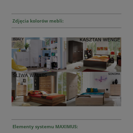
Zdjęcia kolorów mebli:
Elementy systemu MAXIMUS: