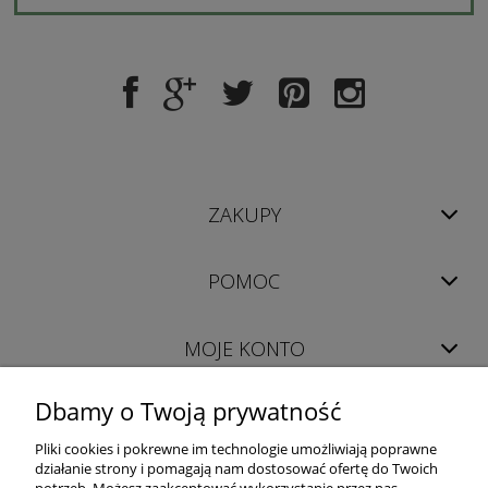
ZAKUPY
POMOC
MOJE KONTO
Dbamy o Twoją prywatność
INFORMACJE
Pliki cookies i pokrewne im technologie umożliwiają poprawne
działanie strony i pomagają nam dostosować ofertę do Twoich