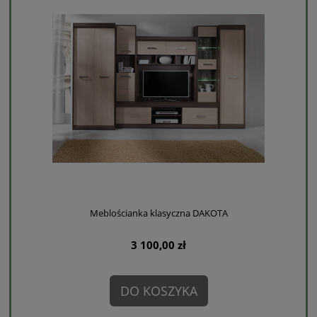
Meblościanka klasyczna DAKOTA
3 100,00 zł
DO KOSZYKA