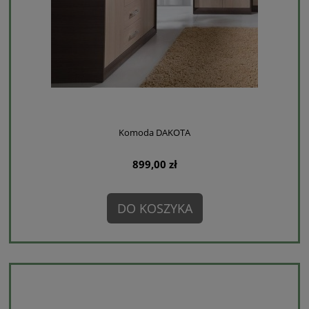
Komoda DAKOTA
899,00 zł
DO KOSZYKA