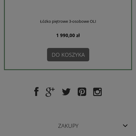
Łóżko piętrowe 3-osobowe OLI
1 990,00 zł
DO KOSZYKA
ZAKUPY