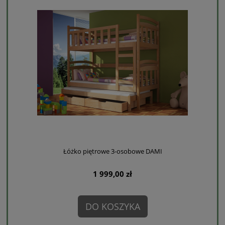
Łóżko piętrowe 3-osobowe DAMI
1 999,00 zł
DO KOSZYKA