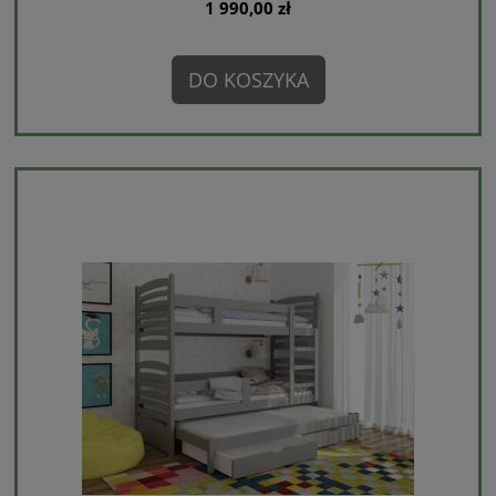
1 990,00 zł
DO KOSZYKA