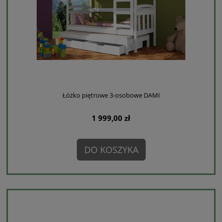
Łóżko piętrowe 3-osobowe DAMI
1 999,00 zł
DO KOSZYKA