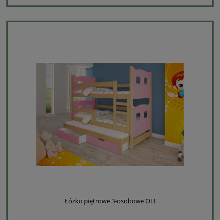
Łóżko piętrowe 3-osobowe OLI