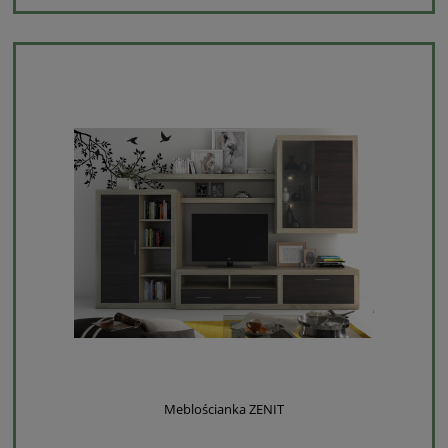
Meblościanka ZENIT