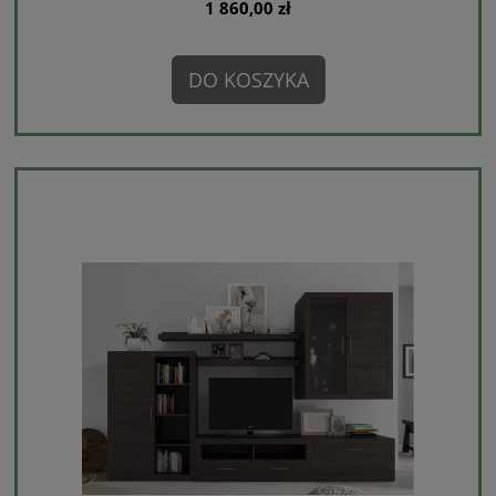
1 860,00 zł
DO KOSZYKA